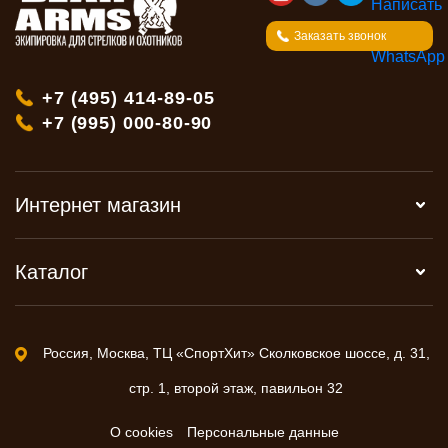
Заказать звонок
+7 (495) 414-89-05
+7 (995) 000-80-90
Интернет магазин
Каталог
Россия, Москва, ТЦ «СпортХит» Сколковское шоссе, д. 31,
стр. 1, второй этаж, павильон 32
О cookies
Персональные данные