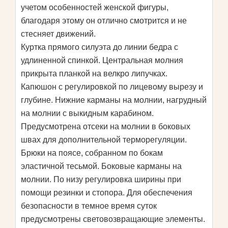
учетом особенностей женской фигуры,
благодаря этому он отлично смотрится и не
стесняет движений.
Куртка прямого силуэта до линии бедра с
удлиненной спинкой. Центральная молния
прикрыта планкой на велкро липучках.
Капюшон с регулировкой по лицевому вырезу и
глубине. Нижние карманы на молнии, нагрудный
на молнии с выкидным карабином.
Предусмотрена отсеки на молнии в боковых
швах для дополнительной терморегуляции.
Брюки на поясе, собранном по бокам
эластичной тесьмой. Боковые карманы на
молнии. По низу регулировка ширины при
помощи резинки и стопора. Для обеспечения
безопасности в темное время суток
предусмотрены световозвращающие элементы.