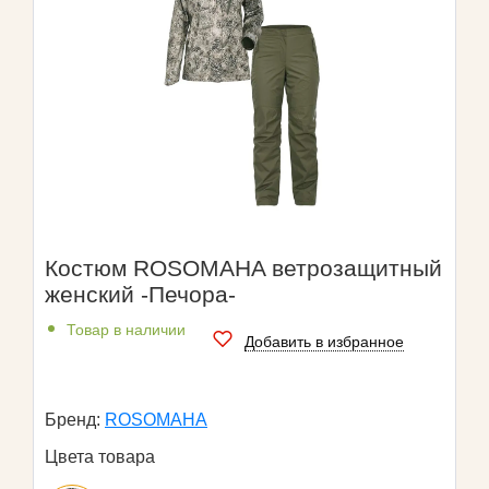
Костюм ROSOMAHA ветрозащитный
женский -Печора-
Товар в наличии
Добавить в избранное
Бренд:
ROSOMAHA
Цвета товара