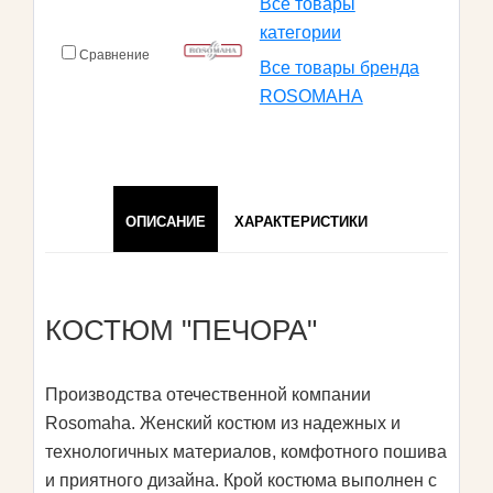
Все товары
категории
Сравнение
Все товары бренда
ROSOMAHA
ОПИСАНИЕ
ХАРАКТЕРИСТИКИ
КОСТЮМ "ПЕЧОРА"
Производства отечественной компании
Rosomaha. Женский костюм из надежных и
технологичных материалов, комфотного пошива
и приятного дизайна. Крой костюма выполнен с