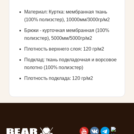
Материал: Куртка: мембранная ткань
(100% полиэстер), 10000мм/3000гр/м2
Брюки - курточная мембранная (100%
полиэстер), 5000мм/5000гр/м2
Плотность верхнего слоя: 120 гр/м2
Подклад: ткань подкладочная и ворсовое
полотно (100% полиэстер)
Плотность подклада: 120 гр/м2