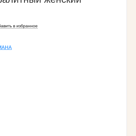
авить в избранное
MAHA