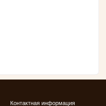
Контактная информация