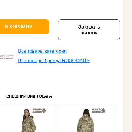
Заказать
В КОРЗИНУ
звонок
Все товары категории
Все товары бренда ROSOMAHA
ВНЕШНИЙ ВИД ТОВАРА