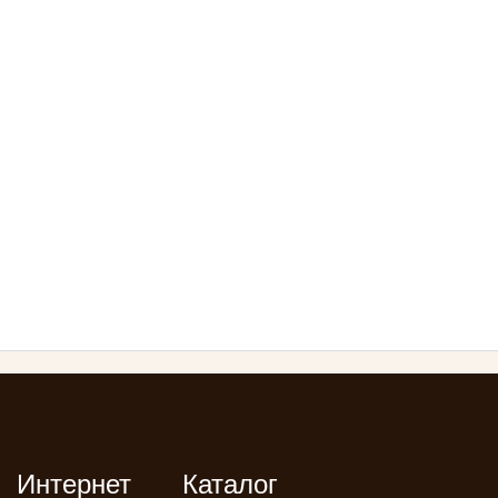
Интернет
Каталог