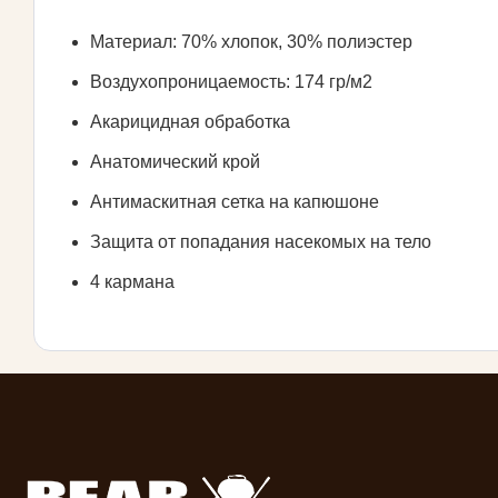
Материал: 70% хлопок, 30% полиэстер
Воздухопроницаемость: 174 гр/м2
Акарицидная обработка
Анатомический крой
Антимаскитная сетка на капюшоне
Защита от попадания насекомых на тело
4 кармана