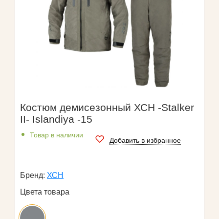
Костюм демисезонный ХСН -Stalker
II- Islandiya -15
Товар в наличии
Добавить в избранное
Бренд:
ХСН
Цвета товара