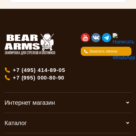
Заказать звонок
+7 (495) 414-89-05
+7 (995) 000-80-90
Интернет магазин
Каталог