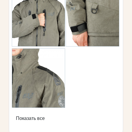
Показать все