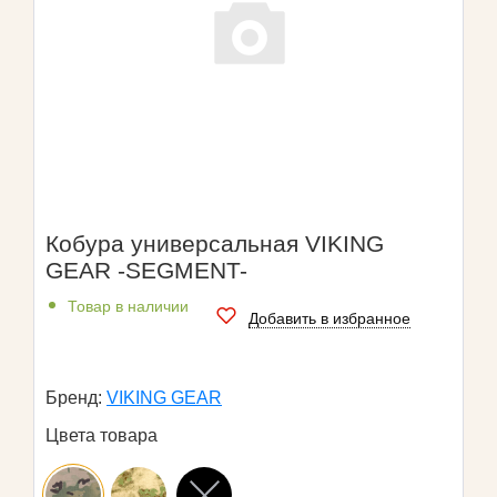
Кобура универсальная VIKING
GEAR -SEGMENT-
Товар в наличии
Добавить в избранное
Бренд:
VIKING GEAR
Цвета товара