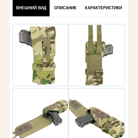
ВНЕШНИЙ ВИД
ОПИСАНИЕ
ХАРАКТЕРИСТИКИ