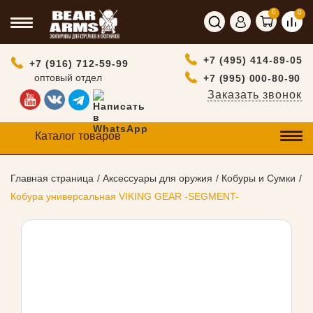
0
0
+7 (495) 414-89-05
+7 (916) 712-59-99
оптовый отдел
+7 (995) 000-80-90
Заказать звонок
Каталог товаров
Главная страница
Аксессуары для оружия
Кобуры и Сумки
Кобура универсальная VIKING GEAR -SEGMENT-