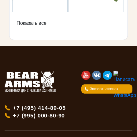
Показать все
Заказать звонок
+7 (495) 414-89-05
+7 (995) 000-80-90