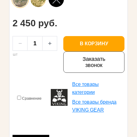
2 450 руб.
В КОРЗИНУ
шт
Заказать
звонок
Все товары
категории
Сравнение
Все товары бренда
VIKING GEAR