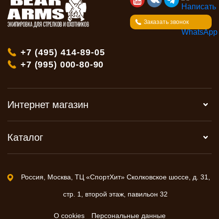
Заказать звонок
+7 (495) 414-89-05
+7 (995) 000-80-90
Интернет магазин
Каталог
Россия, Москва, ТЦ «СпортХит» Сколковское шоссе, д. 31,
стр. 1, второй этаж, павильон 32
О cookies
Персональные данные