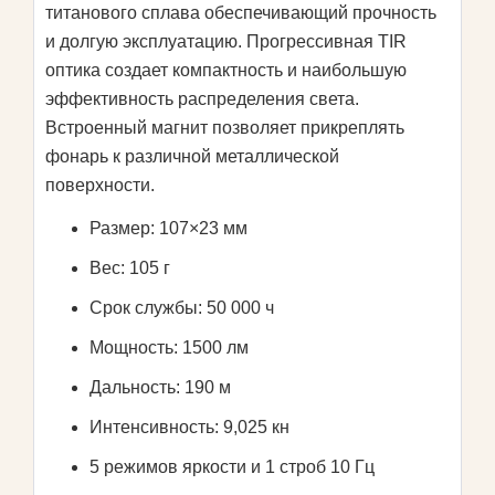
титанового сплава обеспечивающий прочность
и долгую эксплуатацию. Прогрессивная TIR
оптика создает компактность и наибольшую
эффективность распределения света.
Встроенный магнит позволяет прикреплять
фонарь к различной металлической
поверхности.
Размер: 107×23 мм
Вес: 105 г
Срок службы: 50 000 ч
Мощность: 1500 лм
Дальность: 190 м
Интенсивность: 9,025 кн
5 режимов яркости и 1 строб 10 Гц