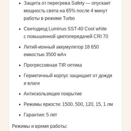
Защита от перегрева Safety — опускает
мощность света на 65% после 4 минут
работы в режиме Turbo
Светодиод Luminus SST-40 Cool white
с повышенной цветопередачей CRI 70
Литий-ионный аккумулятор 18 650
емкостью 3500 мАч
Прогрессивная TIR оптика
Герметичный корпус защищает от дождя
и влаги
Антискользящее покрытие
Режимы яркости: 1500, 500, 120, 15, 1 лм
Гарантия: 5 лет
Режимы и время работы: