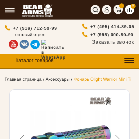
0
0
+7 (495) 414-89-05
+7 (916) 712-59-99
оптовый отдел
+7 (995) 000-80-90
Заказать звонок
Каталог товаров
Главная страница
Аксессуары
Фонарь Olight Warrior Mini Ti