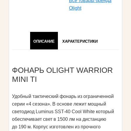
Все товары бренда
Olight
ОПИСАНИЕ
ХАРАКТЕРИСТИКИ
ФОНАРЬ OLIGHT WARRIOR
MINI TI
Удобный тактический фонарь из ограниченной
серии «4 сезона». В основе лежит мощный
светодиод Luminus SST-40 Cool White который
обеспечивает свет в 1500 лм на дистанцию
до 190 м. Корпус изготовлен из прочного