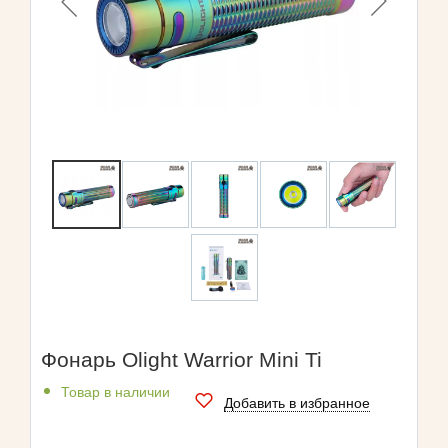
Фонарь Olight Warrior Mini Ti
Товар в наличии
Добавить в избранное