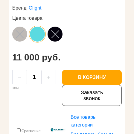
Бренд:
Olight
Цвета товара
11 000 руб.
В КОРЗИНУ
комп
Заказать
звонок
Все товары
категории
Сравнение