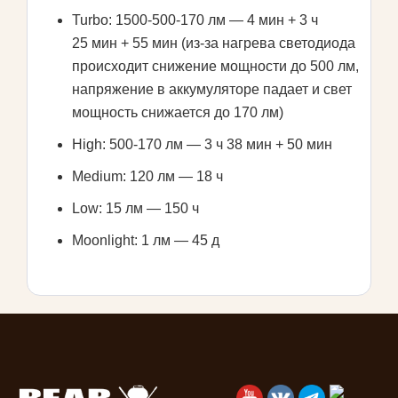
Turbo: 1500-500-170 лм — 4 мин + 3 ч
25 мин + 55 мин (из-за нагрева светодиода
происходит снижение мощности до 500 лм,
напряжение в аккумуляторе падает и свет
мощность снижается до 170 лм)
High: 500-170 лм — 3 ч 38 мин + 50 мин
Medium: 120 лм — 18 ч
Low: 15 лм — 150 ч
Moonlight: 1 лм — 45 д