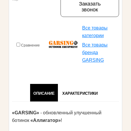
Заказать
звонок
Все товары
категории
Все товары
Сравнение
бренда
GARSING
ОПИСАНИЕ
ХАРАКТЕРИСТИКИ
«GARSING»
- обновленный улучшенный
ботинок
«Аллигатор»
!