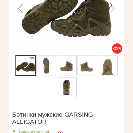
-25%
Ботинки мужские GARSING
ALLIGATOR
Товар в наличии