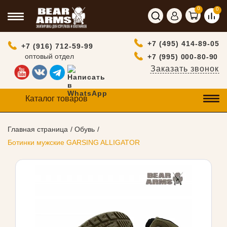
0
0
+7 (495) 414-89-05
+7 (916) 712-59-99
оптовый отдел
+7 (995) 000-80-90
Заказать звонок
Каталог товаров
Главная страница
Обувь
Ботинки мужские GARSING ALLIGATOR