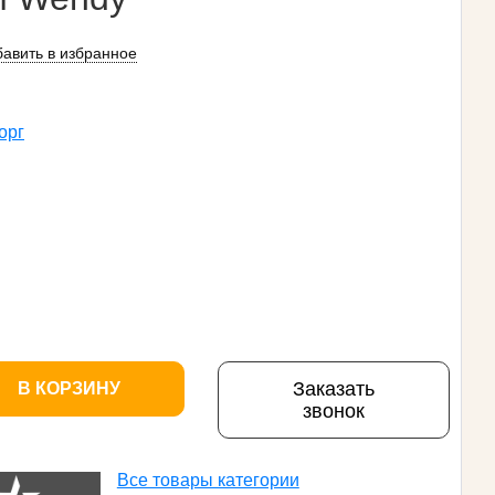
авить в избранное
орг
Заказать
В КОРЗИНУ
звонок
Все товары категории