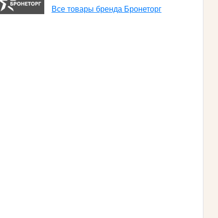
Все товары бренда Бронеторг