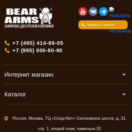
Заказать звонок
+7 (495) 414-89-05
+7 (995) 000-80-90
Интернет магазин
Каталог
Россия, Москва, ТЦ «СпортХит» Сколковское шоссе, д. 31,
стр. 1, второй этаж, павильон 32