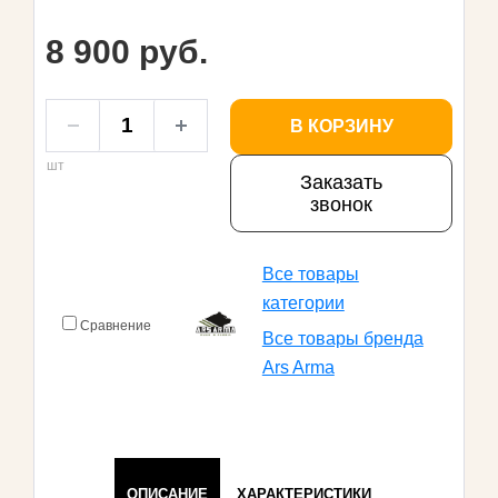
8 900 руб.
В КОРЗИНУ
шт
Заказать
звонок
Все товары
категории
Сравнение
Все товары бренда
Ars Arma
ОПИСАНИЕ
ХАРАКТЕРИСТИКИ