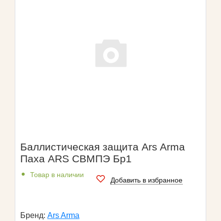
Баллистическая защита Ars Arma
Паха ARS СВМПЭ Бр1
Товар в наличии
Добавить в избранное
Бренд:
Ars Arma