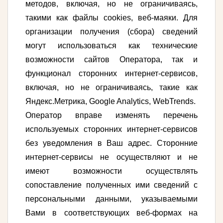
методов, включая, но не ограничиваясь,
такими как файлы cookies, веб-маяки. Для
организации получения (сбора) сведений
могут использоваться как технические
возможности сайтов Оператора, так и
функционал сторонних интернет-сервисов,
включая, но не ограничиваясь, такие как
Яндекс.Метрика, Google Analytics, WebTrends.
Оператор вправе изменять перечень
используемых сторонних интернет-сервисов
без уведомления в Ваш адрес. Сторонние
интернет-сервисы не осуществляют и не
имеют возможности осуществлять
сопоставление полученных ими сведений с
персональными данными, указываемыми
Вами в соответствующих веб-формах на