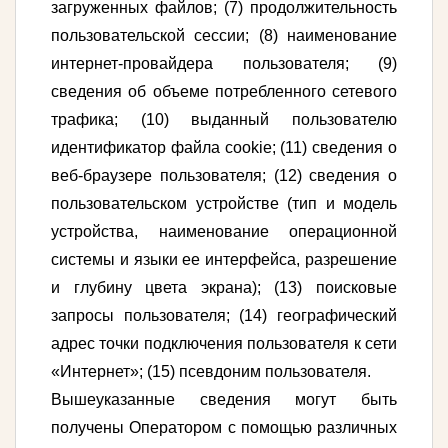
загруженных файлов; (7) продолжительность
пользовательской сессии; (8) наименование
интернет-провайдера пользователя; (9)
сведения об объеме потребленного сетевого
трафика; (10) выданный пользователю
идентификатор файла cookie; (11) сведения о
веб-браузере пользователя; (12) сведения о
пользовательском устройстве (тип и модель
устройства, наименование операционной
системы и языки ее интерфейса, разрешение
и глубину цвета экрана); (13) поисковые
запросы пользователя; (14) географический
адрес точки подключения пользователя к сети
«Интернет»; (15) псевдоним пользователя.
Вышеуказанные сведения могут быть
получены Оператором с помощью различных