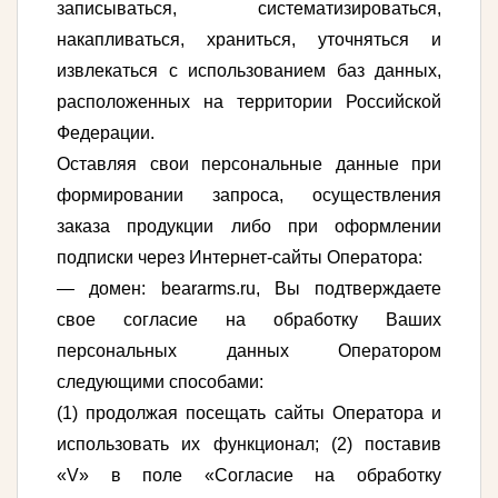
записываться, систематизироваться,
накапливаться, храниться, уточняться и
извлекаться с использованием баз данных,
расположенных на территории Российской
Федерации.
Оставляя свои персональные данные при
формировании запроса, осуществления
заказа продукции либо при оформлении
подписки через Интернет-сайты Оператора:
— домен: beararms.ru, Вы подтверждаете
свое согласие на обработку Ваших
персональных данных Оператором
следующими способами:
(1) продолжая посещать сайты Оператора и
использовать их функционал; (2) поставив
«V» в поле «Согласие на обработку