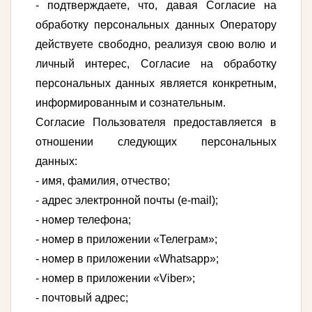
- подтверждаете, что, давая Согласие на
обработку персональных данных Оператору
действуете свободно, реализуя свою волю и
личный интерес, Согласие на обработку
персональных данных является конкретным,
информированным и сознательным.
Согласие Пользователя предоставляется в
отношении следующих персональных
данных:
- имя, фамилия, отчество;
- адрес электронной почты (e-mail);
- номер телефона;
- номер в приложении «Телеграм»;
- номер в приложении «Whatsapp»;
- номер в приложении «Viber»;
- почтовый адрес;