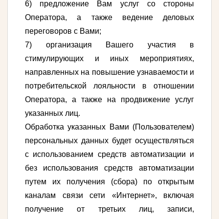
6) предложение Вам услуг со стороны
Оператора, а также ведение деловых
переговоров с Вами;
7) организация Вашего участия в
стимулирующих и иных мероприятиях,
направленных на повышение узнаваемости и
потребительской лояльности в отношении
Оператора, а также на продвижение услуг
указанных лиц.
Обработка указанных Вами (Пользователем)
персональных данных будет осуществляться
с использованием средств автоматизации и
без использования средств автоматизации
путем их получения (сбора) по открытым
каналам связи сети «Интернет», включая
получение от третьих лиц, записи,