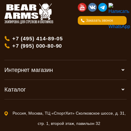
Заказать звонок
+7 (495) 414-89-05
+7 (995) 000-80-90
Интернет магазин
Каталог
Россия, Москва, ТЦ «СпортХит» Сколковское шоссе, д. 31,
стр. 1, второй этаж, павильон 32