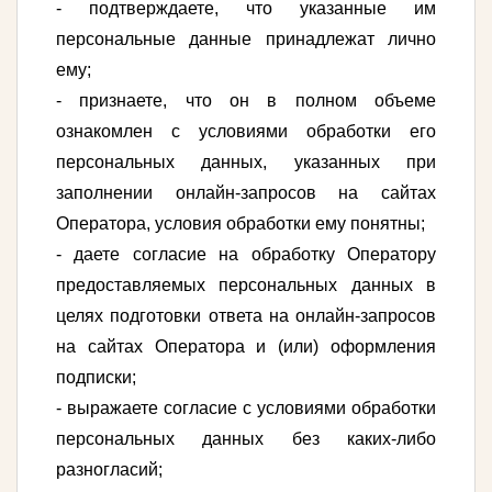
- подтверждаете, что указанные им
персональные данные принадлежат лично
ему;
- признаете, что он в полном объеме
ознакомлен с условиями обработки его
персональных данных, указанных при
заполнении онлайн-запросов на сайтах
Оператора, условия обработки ему понятны;
- даете согласие на обработку Оператору
предоставляемых персональных данных в
целях подготовки ответа на онлайн-запросов
на сайтах Оператора и (или) оформления
подписки;
- выражаете согласие с условиями обработки
персональных данных без каких-либо
разногласий;