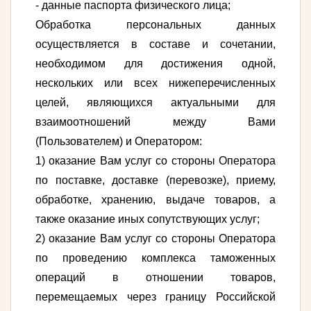
- данные паспорта физического лица;
Обработка персональных данных
осуществляется в составе и сочетании,
необходимом для достижения одной,
нескольких или всех нижеперечисленных
целей, являющихся актуальными для
взаимоотношений между Вами
(Пользователем) и Оператором:
1) оказание Вам услуг со стороны Оператора
по поставке, доставке (перевозке), приему,
обработке, хранению, выдаче товаров, а
также оказание иных сопутствующих услуг;
2) оказание Вам услуг со стороны Оператора
по проведению комплекса таможенных
операций в отношении товаров,
перемещаемых через границу Российской