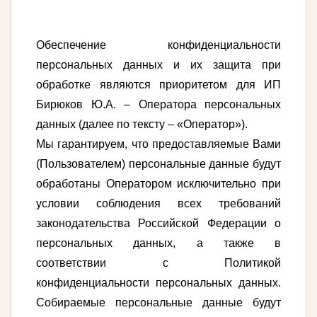
Обеспечение конфиденциальности
персональных данных и их защита при
обработке являются приоритетом для ИП
Бирюков Ю.А. – Оператора персональных
данных (далее по тексту – «Оператор»).
Мы гарантируем, что предоставляемые Вами
(Пользователем) персональные данные будут
обработаны Оператором исключительно при
условии соблюдения всех требований
законодательства Российской Федерации о
персональных данных, а также в
соответствии с Политикой
конфиденциальности персональных данных.
Собираемые персональные данные будут