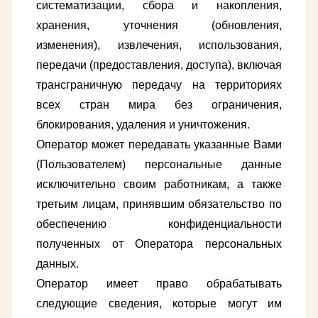
систематизации, сбора и накопления,
хранения, уточнения (обновления,
изменения), извлечения, использования,
передачи (предоставления, доступа), включая
трансграничную передачу на территориях
всех стран мира без ограничения,
блокирования, удаления и уничтожения.
Оператор может передавать указанные Вами
(Пользователем) персональные данные
исключительно своим работникам, а также
третьим лицам, принявшим обязательство по
обеспечению конфиденциальности
полученных от Оператора персональных
данных.
Оператор имеет право обрабатывать
следующие сведения, которые могут им