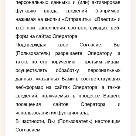
персональных данных» и (или) активировав
функцию ввода сведений (например,
нажимая на кнопки «Отправить», «Ввести» и
т.п.) при заполнении соответствующих веб-
форм на сайтах Оператора.
Подтверждая свое Согласие, Вы
(Пользователь) разрешаете Оператору, а
также по его поручению – третьим лицам,
осуществлять обработку персональных
данных, указанных Вами в соответствующих
веб-формах на сайтах Оператора, а также
сведений, получаемых в процессе Вашего
посещения сайтов Оператора и
использования их функционала.
В частности, Вы (Пользователь) настоящим
Согласием: