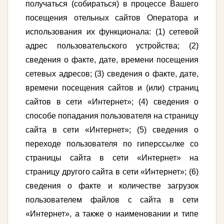
получаться (собираться) в процессе Вашего
посещения отельных сайтов Оператора и
использования их функционала: (1) сетевой
адрес пользовательского устройства; (2)
сведения о факте, дате, времени посещения
сетевых адресов; (3) сведения о факте, дате,
времени посещения сайтов и (или) страниц
сайтов в сети «Интернет»; (4) сведения о
способе попадания пользователя на страницу
сайта в сети «Интернет»; (5) сведения о
переходе пользователя по гиперссылке со
страницы сайта в сети «Интернет» на
страницу другого сайта в сети «Интернет»; (6)
сведения о факте и количестве загрузок
пользователем файлов с сайта в сети
«Интернет», а также о наименовании и типе