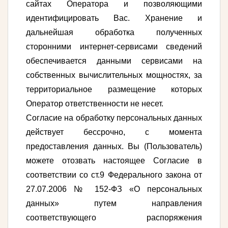
сайтах Оператора и позволяющими
идентифицировать Вас. Хранение и
дальнейшая обработка полученных
сторонними интернет-сервисами сведений
обеспечивается данными сервисами на
собственных вычислительных мощностях, за
территориальное размещение которых
Оператор ответственности не несет.
Согласие на обработку персональных данных
действует бессрочно, с момента
предоставления данных. Вы (Пользователь)
можете отозвать настоящее Согласие в
соответствии со ст.9 Федерального закона от
27.07.2006 № 152-ФЗ «О персональных
данных» путем направления
соответствующего распоряжения