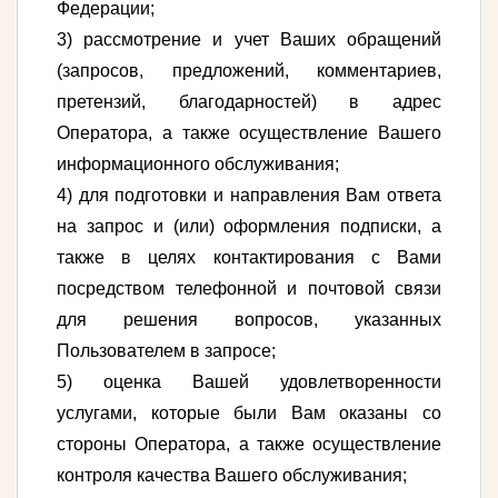
Федерации;
3) рассмотрение и учет Ваших обращений
(запросов, предложений, комментариев,
претензий, благодарностей) в адрес
Оператора, а также осуществление Вашего
информационного обслуживания;
4) для подготовки и направления Вам ответа
на запрос и (или) оформления подписки, а
также в целях контактирования с Вами
посредством телефонной и почтовой связи
для решения вопросов, указанных
Пользователем в запросе;
5) оценка Вашей удовлетворенности
услугами, которые были Вам оказаны со
стороны Оператора, а также осуществление
контроля качества Вашего обслуживания;