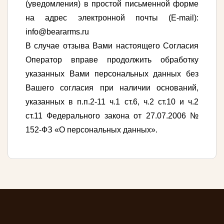
(уведомления) в простой письменной форме
на адрес электронной почты (E-mail):
info@beararms.ru
В случае отзыва Вами настоящего Согласия
Оператор вправе продолжить обработку
указанных Вами персональных данных без
Вашего согласия при наличии оснований,
указанных в п.п.2-11 ч.1 ст.6, ч.2 ст.10 и ч.2
ст.11 Федерального закона от 27.07.2006 №
152-ФЗ «О персональных данных».