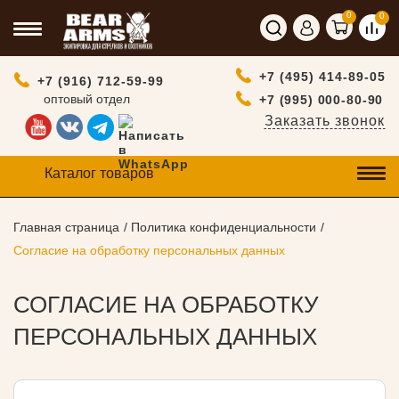
0
0
+7 (495) 414-89-05
+7 (916) 712-59-99
оптовый отдел
+7 (995) 000-80-90
Заказать звонок
Каталог товаров
Главная страница
Политика конфиденциальности
Согласие на обработку персональных данных
СОГЛАСИЕ НА ОБРАБОТКУ
ПЕРСОНАЛЬНЫХ ДАННЫХ